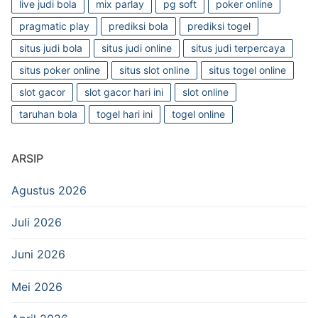
live judi bola
mix parlay
pg soft
poker online
pragmatic play
prediksi bola
prediksi togel
situs judi bola
situs judi online
situs judi terpercaya
situs poker online
situs slot online
situs togel online
slot gacor
slot gacor hari ini
slot online
taruhan bola
togel hari ini
togel online
ARSIP
Agustus 2026
Juli 2026
Juni 2026
Mei 2026