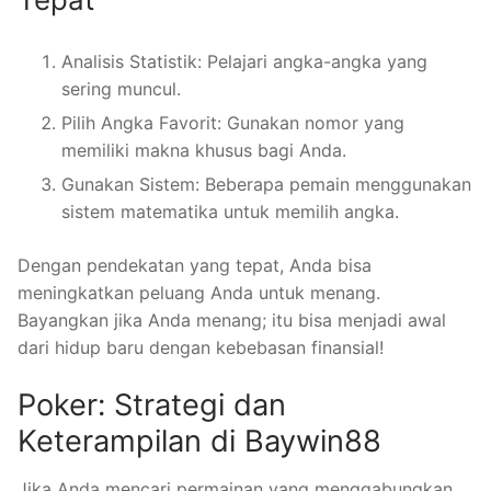
Analisis Statistik: Pelajari angka-angka yang
sering muncul.
Pilih Angka Favorit: Gunakan nomor yang
memiliki makna khusus bagi Anda.
Gunakan Sistem: Beberapa pemain menggunakan
sistem matematika untuk memilih angka.
Dengan pendekatan yang tepat, Anda bisa
meningkatkan peluang Anda untuk menang.
Bayangkan jika Anda menang; itu bisa menjadi awal
dari hidup baru dengan kebebasan finansial!
Poker: Strategi dan
Keterampilan di Baywin88
Jika Anda mencari permainan yang menggabungkan