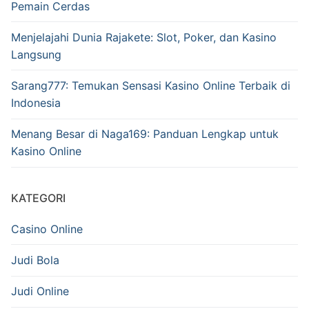
Pemain Cerdas
Menjelajahi Dunia Rajakete: Slot, Poker, dan Kasino
Langsung
Sarang777: Temukan Sensasi Kasino Online Terbaik di
Indonesia
Menang Besar di Naga169: Panduan Lengkap untuk
Kasino Online
KATEGORI
Casino Online
Judi Bola
Judi Online