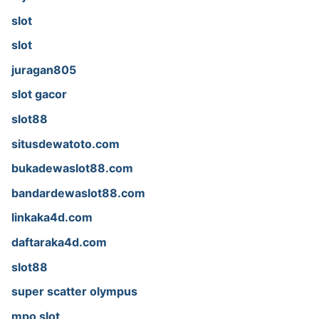
slot
slot
juragan805
slot gacor
slot88
situsdewatoto.com
bukadewaslot88.com
bandardewaslot88.com
linkaka4d.com
daftaraka4d.com
slot88
super scatter olympus
mpo slot