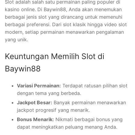
Slot adalah salah satu permainan paling populer di
kasino online. Di Baywin88, Anda akan menemukan
berbagai jenis slot yang dirancang untuk memenuhi
berbagai preferensi. Dari slot klasik hingga video slot
modern, setiap permainan menawarkan pengalaman
yang unik.
Keuntungan Memilih Slot di
Baywin88
Variasi Permainan:
Terdapat ratusan pilihan slot
dengan tema yang berbeda.
Jackpot Besar:
Banyak permainan menawarkan
jackpot progresif yang menarik.
Bonus Menarik:
Nikmati berbagai bonus yang
dapat meningkatkan peluang menang Anda.