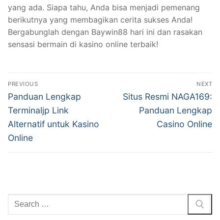
yang ada. Siapa tahu, Anda bisa menjadi pemenang
berikutnya yang membagikan cerita sukses Anda!
Bergabunglah dengan Baywin88 hari ini dan rasakan
sensasi bermain di kasino online terbaik!
Navigasi
PREVIOUS
NEXT
pos
Previous
Next
Panduan Lengkap
Situs Resmi NAGA169:
post:
post:
Terminaljp Link
Panduan Lengkap
Alternatif untuk Kasino
Casino Online
Online
Cari: