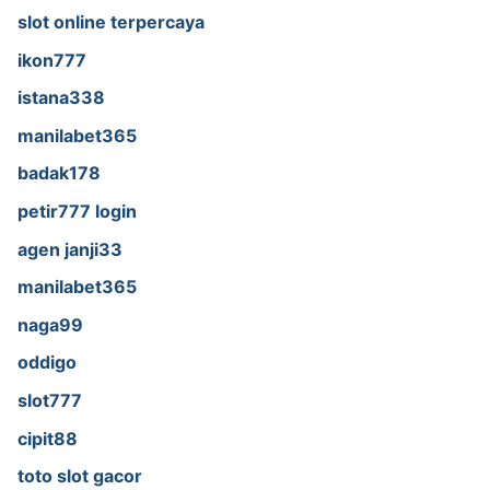
slot online terpercaya
ikon777
istana338
manilabet365
badak178
petir777 login
agen janji33
manilabet365
naga99
oddigo
slot777
cipit88
toto slot gacor