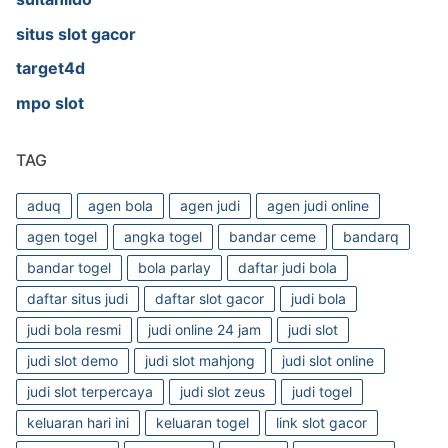
situs slot gacor
target4d
mpo slot
TAG
aduq
agen bola
agen judi
agen judi online
agen togel
angka togel
bandar ceme
bandarq
bandar togel
bola parlay
daftar judi bola
daftar situs judi
daftar slot gacor
judi bola
judi bola resmi
judi online 24 jam
judi slot
judi slot demo
judi slot mahjong
judi slot online
judi slot terpercaya
judi slot zeus
judi togel
keluaran hari ini
keluaran togel
link slot gacor