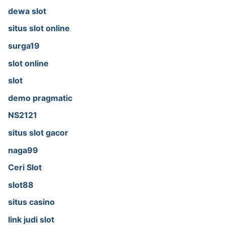
dewa slot
situs slot online
surga19
slot online
slot
demo pragmatic
NS2121
situs slot gacor
naga99
Ceri Slot
slot88
situs casino
link judi slot