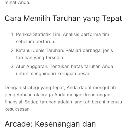
minat Anda.
Cara Memilih Taruhan yang Tepat
Periksa Statistik Tim: Analisis performa tim
sebelum bertaruh.
Ketahui Jenis Taruhan: Pelajari berbagai jenis
taruhan yang tersedia.
Atur Anggaran: Tentukan batas taruhan Anda
untuk menghindari kerugian besar.
Dengan strategi yang tepat, Anda dapat mengubah
pengetahuan olahraga Anda menjadi keuntungan
finansial. Setiap taruhan adalah langkah berani menuju
kesuksesan!
Arcade: Kesenangan dan