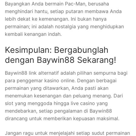
Bayangkan Anda bermain Pac-Man, berusaha
menghindari hantu, setiap putaran membawa Anda
lebih dekat ke kemenangan. Ini bukan hanya
permainan; ini adalah nostalgia yang menghidupkan
kembali kenangan indah.
Kesimpulan: Bergabunglah
dengan Baywin88 Sekarang!
Baywin88 link alternatif adalah pilihan sempurna bagi
para penggemar kasino online. Dengan berbagai
permainan yang ditawarkan, Anda pasti akan
menemukan kesenangan dan peluang menang. Dari
slot yang menggoda hingga live casino yang
mendebarkan, setiap pengalaman di Baywin88
dirancang untuk memberikan kepuasan maksimal.
Jangan ragu untuk menjelajahi setiap sudut permainan