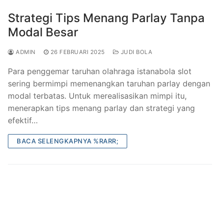
Strategi Tips Menang Parlay Tanpa
Modal Besar
ADMIN
26 FEBRUARI 2025
JUDI BOLA
Para penggemar taruhan olahraga istanabola slot
sering bermimpi memenangkan taruhan parlay dengan
modal terbatas. Untuk merealisasikan mimpi itu,
menerapkan tips menang parlay dan strategi yang
efektif…
BACA SELENGKAPNYA %RARR;