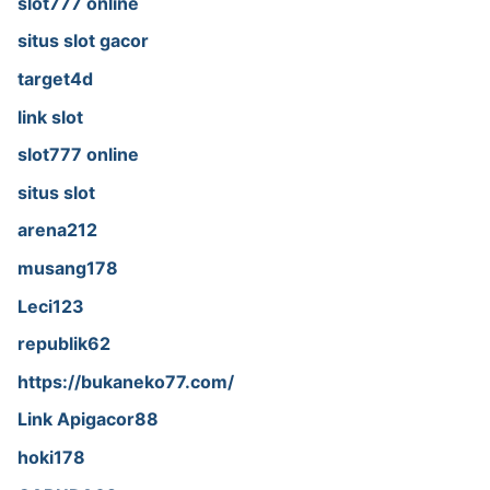
slot777 online
situs slot gacor
target4d
link slot
slot777 online
situs slot
arena212
musang178
Leci123
republik62
https://bukaneko77.com/
Link Apigacor88
hoki178