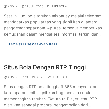
ADMIN
13 JULI 2025
JUDI BOLA
Saat ini, judi bola taruhan mixparlay melalui telegram
mendapatkan popularitas yang signifikan di antara
penggemar sepakbola. Aplikasi tersebut memberikan
kemudahan dalam mengakses informasi terkini dan…
BACA SELENGKAPNYA %RARR;
Situs Bola Dengan RTP Tinggi
ADMIN
19 JUNI 2025
JUDI BOLA
Situs dengan RTP bola tinggi afb365 menyediakan
kesempatan lebih signifikan bagi pemain untuk
memenangkan taruhan. ‘Return to Player’ atau RTP,
diartikan sebagai proporsi pengembalian dari…