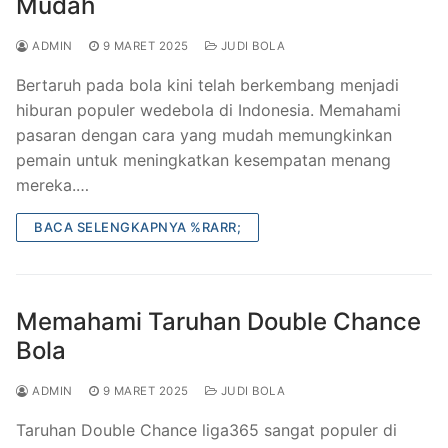
Mudah
ADMIN
9 MARET 2025
JUDI BOLA
Bertaruh pada bola kini telah berkembang menjadi
hiburan populer wedebola di Indonesia. Memahami
pasaran dengan cara yang mudah memungkinkan
pemain untuk meningkatkan kesempatan menang
mereka.…
BACA SELENGKAPNYA %RARR;
Memahami Taruhan Double Chance
Bola
ADMIN
9 MARET 2025
JUDI BOLA
Taruhan Double Chance liga365 sangat populer di