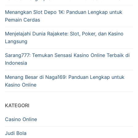
Menangkan Slot Depo 1K: Panduan Lengkap untuk
Pemain Cerdas
Menjelajahi Dunia Rajakete: Slot, Poker, dan Kasino
Langsung
Sarang777: Temukan Sensasi Kasino Online Terbaik di
Indonesia
Menang Besar di Naga169: Panduan Lengkap untuk
Kasino Online
KATEGORI
Casino Online
Judi Bola