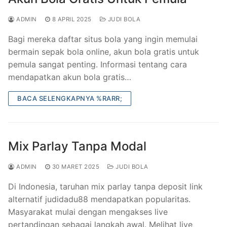
ADMIN
8 APRIL 2025
JUDI BOLA
Bagi mereka daftar situs bola yang ingin memulai
bermain sepak bola online, akun bola gratis untuk
pemula sangat penting. Informasi tentang cara
mendapatkan akun bola gratis…
BACA SELENGKAPNYA %RARR;
Mix Parlay Tanpa Modal
ADMIN
30 MARET 2025
JUDI BOLA
Di Indonesia, taruhan mix parlay tanpa deposit link
alternatif judidadu88 mendapatkan popularitas.
Masyarakat mulai dengan mengakses live
pertandingan sebagai langkah awal. Melihat live