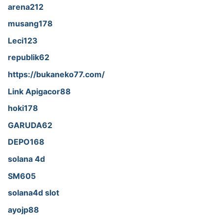
arena212
musang178
Leci123
republik62
https://bukaneko77.com/
Link Apigacor88
hoki178
GARUDA62
DEPO168
solana 4d
SM605
solana4d slot
ayojp88