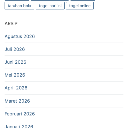
taruhan bola
togel hari ini
togel online
ARSIP
Agustus 2026
Juli 2026
Juni 2026
Mei 2026
April 2026
Maret 2026
Februari 2026
Januari 2026