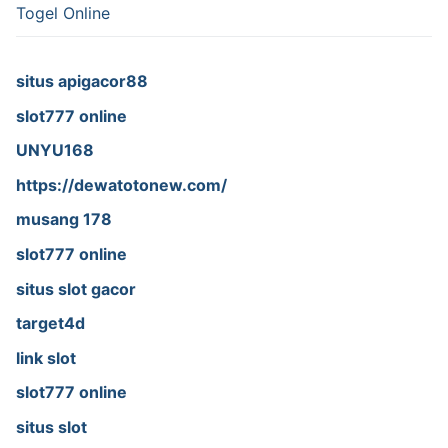
Togel Online
situs apigacor88
slot777 online
UNYU168
https://dewatotonew.com/
musang 178
slot777 online
situs slot gacor
target4d
link slot
slot777 online
situs slot