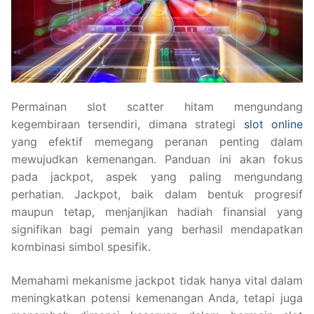
Permainan slot scatter hitam mengundang
kegembiraan tersendiri, dimana strategi
slot online
yang efektif memegang peranan penting dalam
mewujudkan kemenangan. Panduan ini akan fokus
pada jackpot, aspek yang paling mengundang
perhatian. Jackpot, baik dalam bentuk progresif
maupun tetap, menjanjikan hadiah finansial yang
signifikan bagi pemain yang berhasil mendapatkan
kombinasi simbol spesifik.
Memahami mekanisme jackpot tidak hanya vital dalam
meningkatkan potensi kemenangan Anda, tetapi juga