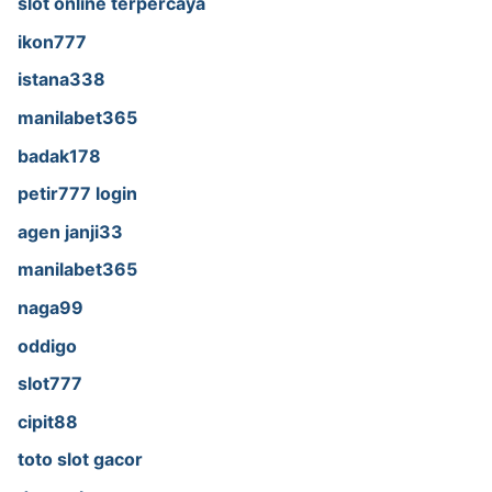
slot online terpercaya
ikon777
istana338
manilabet365
badak178
petir777 login
agen janji33
manilabet365
naga99
oddigo
slot777
cipit88
toto slot gacor