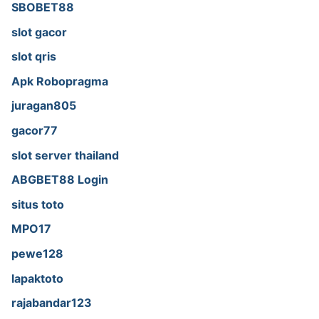
SBOBET88
slot gacor
slot qris
Apk Robopragma
juragan805
gacor77
slot server thailand
ABGBET88 Login
situs toto
MPO17
pewe128
lapaktoto
rajabandar123