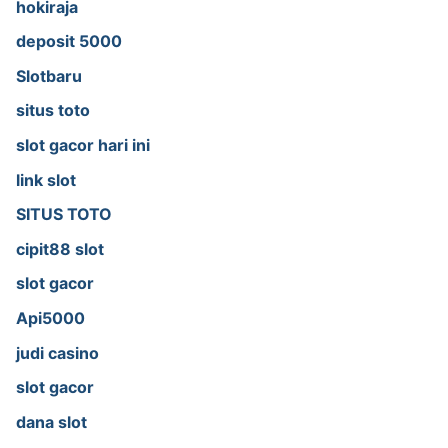
hokiraja
deposit 5000
Slotbaru
situs toto
slot gacor hari ini
link slot
SITUS TOTO
cipit88 slot
slot gacor
Api5000
judi casino
slot gacor
dana slot