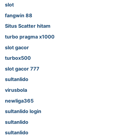
slot
fangwin 88
Situs Scatter hitam
turbo pragma x1000
slot gacor
turbox500
slot gacor 777
sultanlido
virusbola
newliga365
sultanlido login
sultanlido
sultanlido