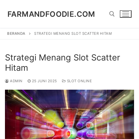
Lompat
ke
FARMANDFOODIE.COM
konten
BERANDA
STRATEGI MENANG SLOT SCATTER HITAM
Cari:
Strategi Menang Slot Scatter
Hitam
ADMIN
25 JUNI 2025
SLOT ONLINE