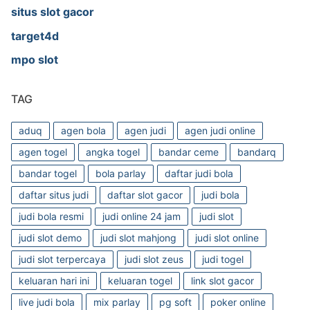
situs slot gacor
target4d
mpo slot
TAG
aduq
agen bola
agen judi
agen judi online
agen togel
angka togel
bandar ceme
bandarq
bandar togel
bola parlay
daftar judi bola
daftar situs judi
daftar slot gacor
judi bola
judi bola resmi
judi online 24 jam
judi slot
judi slot demo
judi slot mahjong
judi slot online
judi slot terpercaya
judi slot zeus
judi togel
keluaran hari ini
keluaran togel
link slot gacor
live judi bola
mix parlay
pg soft
poker online