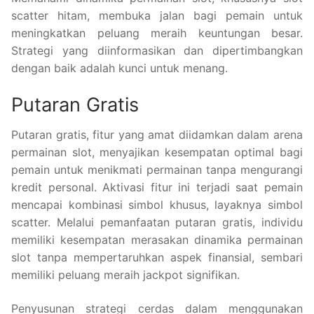
scatter hitam, membuka jalan bagi pemain untuk
meningkatkan peluang meraih keuntungan besar.
Strategi yang diinformasikan dan dipertimbangkan
dengan baik adalah kunci untuk menang.
Putaran Gratis
Putaran gratis, fitur yang amat diidamkan dalam arena
permainan slot, menyajikan kesempatan optimal bagi
pemain untuk menikmati permainan tanpa mengurangi
kredit personal. Aktivasi fitur ini terjadi saat pemain
mencapai kombinasi simbol khusus, layaknya simbol
scatter. Melalui pemanfaatan putaran gratis, individu
memiliki kesempatan merasakan dinamika permainan
slot tanpa mempertaruhkan aspek finansial, sembari
memiliki peluang meraih jackpot signifikan.
Penyusunan strategi cerdas dalam menggunakan