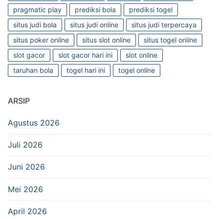
pragmatic play
prediksi bola
prediksi togel
situs judi bola
situs judi online
situs judi terpercaya
situs poker online
situs slot online
situs togel online
slot gacor
slot gacor hari ini
slot online
taruhan bola
togel hari ini
togel online
ARSIP
Agustus 2026
Juli 2026
Juni 2026
Mei 2026
April 2026