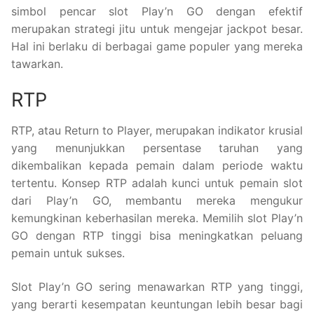
simbol pencar slot Play’n GO dengan efektif
merupakan strategi jitu untuk mengejar jackpot besar.
Hal ini berlaku di berbagai game populer yang mereka
tawarkan.
RTP
RTP, atau Return to Player, merupakan indikator krusial
yang menunjukkan persentase taruhan yang
dikembalikan kepada pemain dalam periode waktu
tertentu. Konsep RTP adalah kunci untuk pemain slot
dari Play’n GO, membantu mereka mengukur
kemungkinan keberhasilan mereka. Memilih slot Play’n
GO dengan RTP tinggi bisa meningkatkan peluang
pemain untuk sukses.
Slot Play’n GO sering menawarkan RTP yang tinggi,
yang berarti kesempatan keuntungan lebih besar bagi