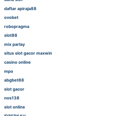
daftar apiraja88
ovobet
robopragma
slot88
mix parlay
situs slot gacor maxwin
casino online
mpo
abgbet88
slot gacor
nos138
slot online
IDBERKAH