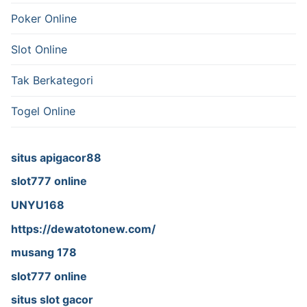
Poker Online
Slot Online
Tak Berkategori
Togel Online
situs apigacor88
slot777 online
UNYU168
https://dewatotonew.com/
musang 178
slot777 online
situs slot gacor