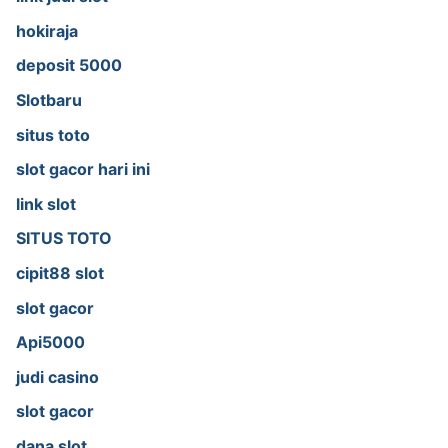
hokiraja
deposit 5000
Slotbaru
situs toto
slot gacor hari ini
link slot
SITUS TOTO
cipit88 slot
slot gacor
Api5000
judi casino
slot gacor
dana slot