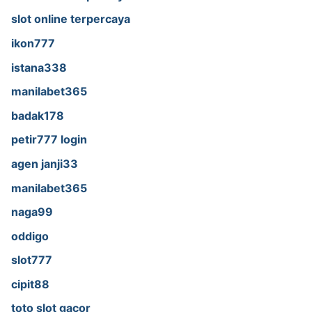
slot online terpercaya
ikon777
istana338
manilabet365
badak178
petir777 login
agen janji33
manilabet365
naga99
oddigo
slot777
cipit88
toto slot gacor