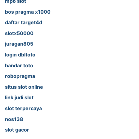
mpo slot
bos pragma x1000
daftar target4d
slotx50000
juragan805
login dbltoto
bandar toto
robopragma
situs slot online
link judi slot
slot terpercaya
nos138
slot gacor