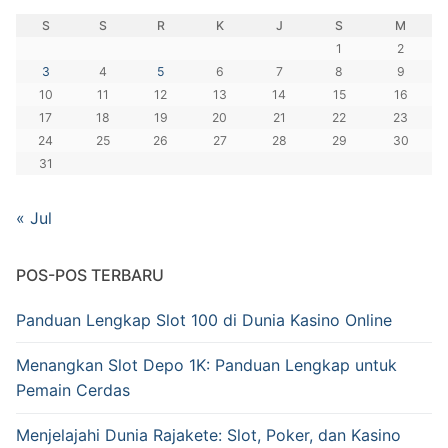
S
S
R
K
J
S
M
1
2
3
4
5
6
7
8
9
10
11
12
13
14
15
16
17
18
19
20
21
22
23
24
25
26
27
28
29
30
31
« Jul
POS-POS TERBARU
Panduan Lengkap Slot 100 di Dunia Kasino Online
Menangkan Slot Depo 1K: Panduan Lengkap untuk
Pemain Cerdas
Menjelajahi Dunia Rajakete: Slot, Poker, dan Kasino