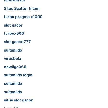
fangwin 88
Situs Scatter hitam
turbo pragma x1000
slot gacor
turbox500
slot gacor 777
sultanlido
virusbola
newliga365
sultanlido login
sultanlido
sultanlido
situs slot gacor