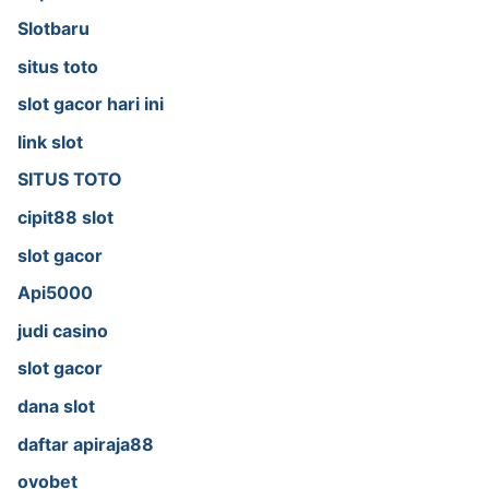
Slotbaru
situs toto
slot gacor hari ini
link slot
SITUS TOTO
cipit88 slot
slot gacor
Api5000
judi casino
slot gacor
dana slot
daftar apiraja88
ovobet