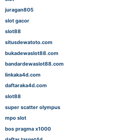
juragan805
slot gacor
slot88
situsdewatoto.com
bukadewaslot88.com
bandardewaslot88.com
linkaka4d.com
daftaraka4d.com
slot88
super scatter olympus
mpo slot
bos pragma x1000
daftar target4d