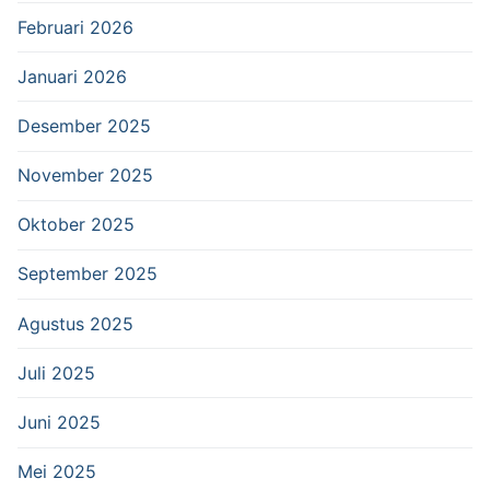
Februari 2026
Januari 2026
Desember 2025
November 2025
Oktober 2025
September 2025
Agustus 2025
Juli 2025
Juni 2025
Mei 2025