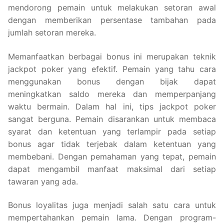
mendorong pemain untuk melakukan setoran awal
dengan memberikan persentase tambahan pada
jumlah setoran mereka.
Memanfaatkan berbagai bonus ini merupakan teknik
jackpot poker yang efektif. Pemain yang tahu cara
menggunakan bonus dengan bijak dapat
meningkatkan saldo mereka dan memperpanjang
waktu bermain. Dalam hal ini, tips jackpot poker
sangat berguna. Pemain disarankan untuk membaca
syarat dan ketentuan yang terlampir pada setiap
bonus agar tidak terjebak dalam ketentuan yang
membebani. Dengan pemahaman yang tepat, pemain
dapat mengambil manfaat maksimal dari setiap
tawaran yang ada.
Bonus loyalitas juga menjadi salah satu cara untuk
mempertahankan pemain lama. Dengan program-