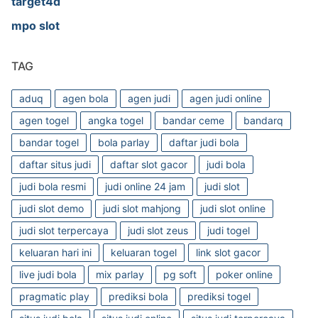
target4d
mpo slot
TAG
aduq
agen bola
agen judi
agen judi online
agen togel
angka togel
bandar ceme
bandarq
bandar togel
bola parlay
daftar judi bola
daftar situs judi
daftar slot gacor
judi bola
judi bola resmi
judi online 24 jam
judi slot
judi slot demo
judi slot mahjong
judi slot online
judi slot terpercaya
judi slot zeus
judi togel
keluaran hari ini
keluaran togel
link slot gacor
live judi bola
mix parlay
pg soft
poker online
pragmatic play
prediksi bola
prediksi togel