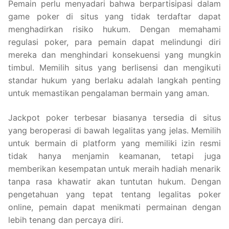
Pemain perlu menyadari bahwa berpartisipasi dalam
game poker di situs yang tidak terdaftar dapat
menghadirkan risiko hukum. Dengan memahami
regulasi poker, para pemain dapat melindungi diri
mereka dan menghindari konsekuensi yang mungkin
timbul. Memilih situs yang berlisensi dan mengikuti
standar hukum yang berlaku adalah langkah penting
untuk memastikan pengalaman bermain yang aman.
Jackpot poker terbesar biasanya tersedia di situs
yang beroperasi di bawah legalitas yang jelas. Memilih
untuk bermain di platform yang memiliki izin resmi
tidak hanya menjamin keamanan, tetapi juga
memberikan kesempatan untuk meraih hadiah menarik
tanpa rasa khawatir akan tuntutan hukum. Dengan
pengetahuan yang tepat tentang legalitas poker
online, pemain dapat menikmati permainan dengan
lebih tenang dan percaya diri.