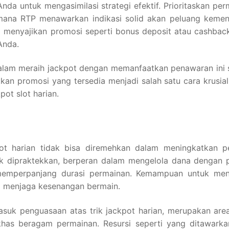
Anda untuk mengasimilasi strategi efektif. Prioritaskan pe
dimana RTP menawarkan indikasi solid akan peluang keme
g menyajikan promosi seperti bonus deposit atau cashbac
Anda.
dalam meraih jackpot dengan memanfaatkan penawaran ini 
kan promosi yang tersedia menjadi salah satu cara krusial
t slot harian.
slot harian tidak bisa diremehkan dalam meningkatkan p
ak dipraktekkan, berperan dalam mengelola dana dengan 
 memperpanjang durasi permainan. Kemampuan untuk men
m menjaga kesenangan bermain.
suk penguasaan atas trik jackpot harian, merupakan are
i khas beragam permainan. Resursi seperti yang ditawarka