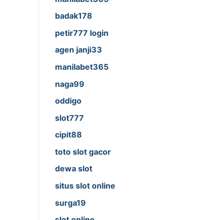
badak178
petir777 login
agen janji33
manilabet365
naga99
oddigo
slot777
cipit88
toto slot gacor
dewa slot
situs slot online
surga19
slot online