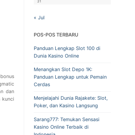
31
« Jul
POS-POS TERBARU
Panduan Lengkap Slot 100 di
Dunia Kasino Online
Menangkan Slot Depo 1K:
 bonus
Panduan Lengkap untuk Pemain
gmatic
Cerdas
an dan
Menjelajahi Dunia Rajakete: Slot,
 kunci
Poker, dan Kasino Langsung
Sarang777: Temukan Sensasi
Kasino Online Terbaik di
Indonesia