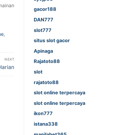
mainan
gacor188
DAN777
slot777
ne
,
situs slot gacor
Apinaga
NEXT
Rajatoto88
Harian
slot
rajatoto88
slot online terpercaya
slot online terpercaya
ikon777
istana338
manilabet365