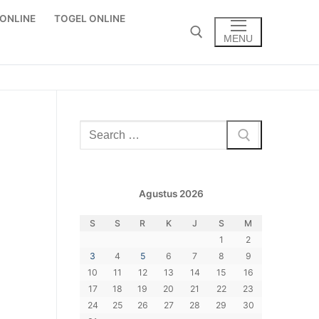
ONLINE
TOGEL ONLINE
MENU
Cari:
Cari:
Agustus 2026
S
S
R
K
J
S
M
1
2
3
4
5
6
7
8
9
10
11
12
13
14
15
16
17
18
19
20
21
22
23
24
25
26
27
28
29
30