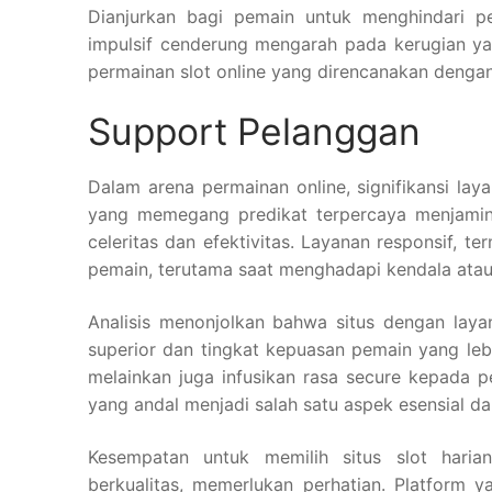
Dianjurkan bagi pemain untuk menghindari p
impulsif cenderung mengarah pada kerugian yan
permainan slot online yang direncanakan denga
Support Pelanggan
Dalam arena permainan online, signifikansi lay
yang memegang predikat terpercaya menjamin
celeritas dan efektivitas. Layanan responsif, 
pemain, terutama saat menghadapi kendala atau
Analisis menonjolkan bahwa situs dengan lay
superior dan tingkat kepuasan pemain yang leb
melainkan juga infusikan rasa secure kepada 
yang andal menjadi salah satu aspek esensial dal
Kesempatan untuk memilih situs slot hari
berkualitas, memerlukan perhatian. Platform