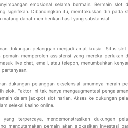
enyimpangan emosional selama bermain. Bermain slot 
g signifikan. Dibandingkan itu, memfokuskan diri pada st
n matang dapat memberikan hasil yang substansial.
anan dukungan pelanggan menjadi amat krusial. Situs slot 
 pemain memperoleh assistensi yang mereka perlukan 
termasuk live chat, email, atau telepon, menumbuhkan keny
 pertanyaan.
anan dukungan pelanggan ekselensial umumnya meraih pen
ih elok. Faktor ini tak hanya mengaugmentasi pengalaman
pemain dalam jackpot slot harian. Akses ke dukungan pel
am seleksi kasino online.
an yang terpercaya, mendemonstrasikan dukungan pel
 yang mengutamakan pemain akan alokasikan investasi pa