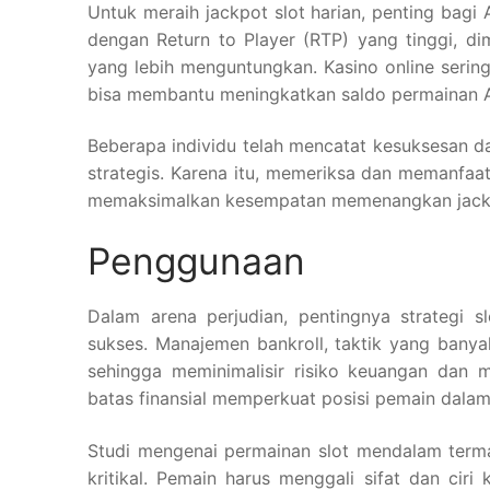
Untuk meraih jackpot slot harian, penting bagi 
dengan Return to Player (RTP) yang tinggi, 
yang lebih menguntungkan. Kasino online serin
bisa membantu meningkatkan saldo permainan 
Beberapa individu telah mencatat kesuksesan 
strategis. Karena itu, memeriksa dan memanfaat
memaksimalkan kesempatan memenangkan jackpo
Penggunaan
Dalam arena perjudian, pentingnya strategi 
sukses. Manajemen bankroll, taktik yang bany
sehingga meminimalisir risiko keuangan dan
batas finansial memperkuat posisi pemain dala
Studi mengenai permainan slot mendalam terma
kritikal. Pemain harus menggali sifat dan cir