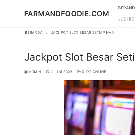
Lompat
BERAND
ke
FARMANDFOODIE.COM
konten
JUDI B
BERANDA
JACKPOT SLOT BESAR SETIAP HARI
Jackpot Slot Besar Seti
ADMIN
4 JUNI 2025
SLOT ONLINE