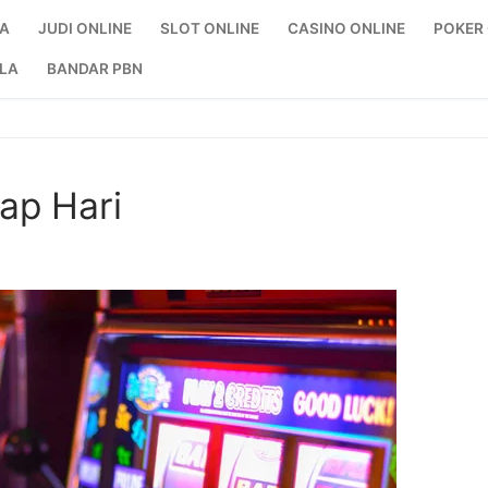
A
JUDI ONLINE
SLOT ONLINE
CASINO ONLINE
POKER 
OLA
BANDAR PBN
ap Hari