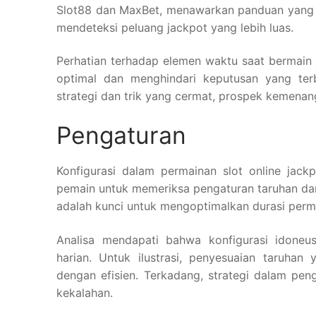
Slot88 dan MaxBet, menawarkan panduan yang b
mendeteksi peluang jackpot yang lebih luas.
Perhatian terhadap elemen waktu saat bermain
optimal dan menghindari keputusan yang ter
strategi dan trik yang cermat, prospek kemenang
Pengaturan
Konfigurasi dalam permainan slot online jack
pemain untuk memeriksa pengaturan taruhan dan
adalah kunci untuk mengoptimalkan durasi per
Analisa mendapati bahwa konfigurasi idone
harian. Untuk ilustrasi, penyesuaian taruha
dengan efisien. Terkadang, strategi dalam pe
kekalahan.