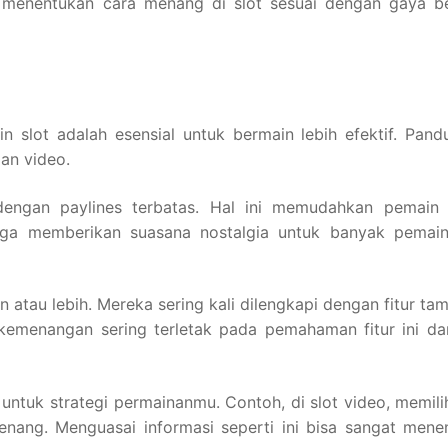
at menentukan cara menang di slot sesuai dengan gaya b
slot adalah esensial untuk bermain lebih efektif. Pandu
an video.
 dengan paylines terbatas. Hal ini memudahkan pemain
juga memberikan suasana nostalgia untuk banyak pemai
 atau lebih. Mereka sering kali dilengkapi dengan fitur t
i kemenangan sering terletak pada pemahaman fitur ini da
untuk strategi permainanmu. Contoh, di slot video, memili
nang. Menguasai informasi seperti ini bisa sangat mene