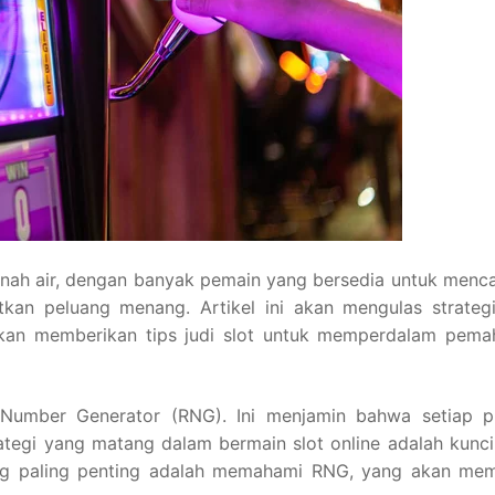
tanah air, dengan banyak pemain yang bersedia untuk mencar
tkan peluang menang. Artikel ini akan mengulas strateg
a akan memberikan tips judi slot untuk memperdalam pem
Number Generator (RNG). Ini menjamin bahwa setiap p
trategi yang matang dalam bermain slot online adalah kunci
ng paling penting adalah memahami RNG, yang akan me