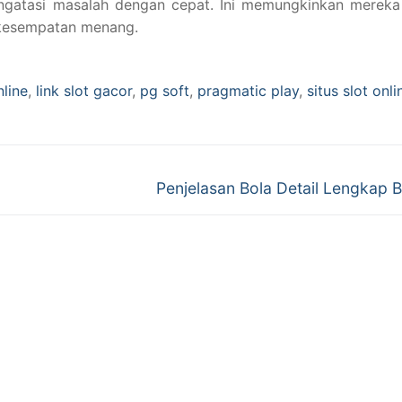
gatasi masalah dengan cepat. Ini memungkinkan mereka
 kesempatan menang.
nline
,
link slot gacor
,
pg soft
,
pragmatic play
,
situs slot onli
Next
Penjelasan Bola Detail Lengkap 
post: