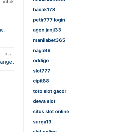
 untuk
badak178
petir777 login
ne
,
agen janji33
manilabet365
naga99
NEXT
oddigo
Banget
slot777
cipit88
toto slot gacor
dewa slot
situs slot online
surga19
slot online