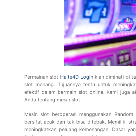
Permainan slot
Halte4D Login
kian diminati di 
slot menang. Tujuannya tentu untuk meningka
efektif dalam bermain slot online. Kami jug
Anda tentang mesin slot.
Mesin slot beroperasi menggunakan Random 
bersifat acak dan tak bisa ditebak. Memiliki s
meningkatkan peluang kemenangan. Dasar ya