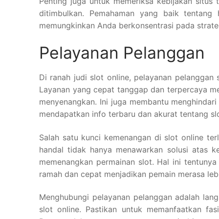
Penting juga untuk memeriksa kebijakan situs 
ditimbulkan. Pemahaman yang baik tentang ha
memungkinkan Anda berkonsentrasi pada strategi
Pelayanan Pelanggan
Di ranah judi slot online, pelayanan pelangga
Layanan yang cepat tanggap dan terpercaya m
menyenangkan. Ini juga membantu menghindari m
mendapatkan info terbaru dan akurat tentang s
Salah satu kunci kemenangan di slot online te
handal tidak hanya menawarkan solusi atas ke
memenangkan permainan slot. Hal ini tentuny
ramah dan cepat menjadikan pemain merasa lebih
Menghubungi pelayanan pelanggan adalah lang
slot online. Pastikan untuk memanfaatkan fasil