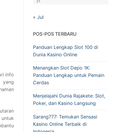
31
« Jul
POS-POS TERBARU
Panduan Lengkap Slot 100 di
Dunia Kasino Online
Menangkan Slot Depo 1K:
i info
Panduan Lengkap untuk Pemain
i yang
Cerdas
ahaman
Menjelajahi Dunia Rajakete: Slot,
Poker, dan Kasino Langsung
utaran
Sarang777: Temukan Sensasi
 untuk
Kasino Online Terbaik di
mbantu
Indonesia