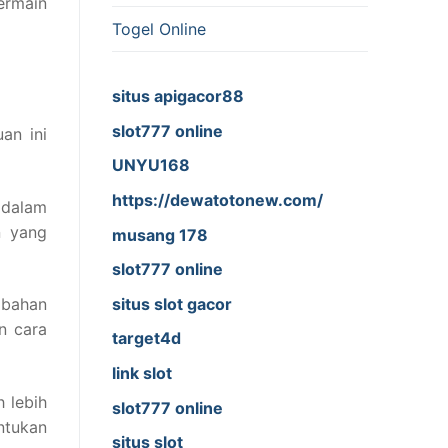
ermain
Togel Online
situs apigacor88
slot777 online
an ini
UNYU168
https://dewatotonew.com/
 dalam
n yang
musang 178
slot777 online
situs slot gacor
ambahan
n cara
target4d
link slot
h lebih
slot777 online
ntukan
situs slot