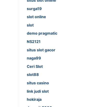
situs slot online
surga19
slot online
slot
demo pragmatic
NS2121
situs slot gacor
naga99
Ceri Slot
slot88
situs casino
link judi slot
hokiraja