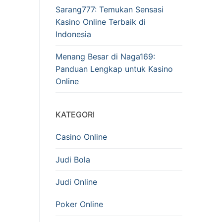
Sarang777: Temukan Sensasi
Kasino Online Terbaik di
Indonesia
Menang Besar di Naga169:
Panduan Lengkap untuk Kasino
Online
KATEGORI
Casino Online
Judi Bola
Judi Online
Poker Online