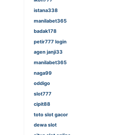
istana338
manilabet365
badak178
petir777 login
agen janji33
manilabet365
naga99
oddigo
slot777
cipit88
toto slot gacor
dewa slot